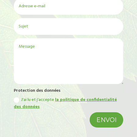
Protection des données
J'ai lu et j'accepte
la politique de confidentialité
des données
ENVOI