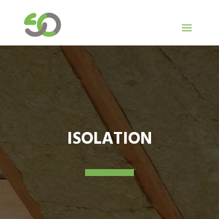
ISOLATION