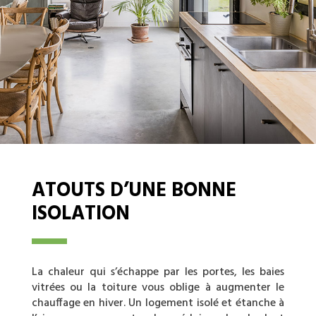
ATOUTS D’UNE BONNE
ISOLATION
La chaleur qui s’échappe par les portes, les baies
vitrées ou la toiture vous oblige à augmenter le
chauffage en hiver. Un logement isolé et étanche à