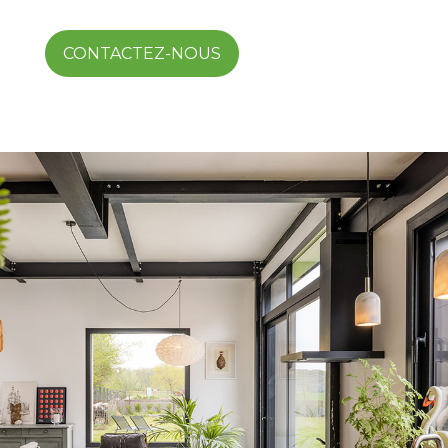
CONTACTEZ-NOUS