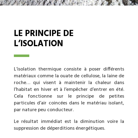
LE PRINCIPE DE
L’ISOLATION
L’isolation thermique consiste à poser différents
matériaux comme la ouate de cellulose, la laine de
roche… qui visent à maintenir la chaleur dans
l’habitat en hiver et à l’empêcher d’entrer en été.
Cela fonctionne sur le principe de petites
particules d’air coincées dans le matériau isolant,
par nature peu conducteur.
Le résultat immédiat est la diminution voire la
suppression de déperditions énergétiques.