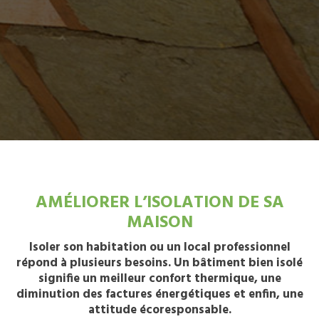
AMÉLIORER L’ISOLATION DE SA
MAISON
Isoler son habitation ou un local professionnel
répond à plusieurs besoins. Un bâtiment bien isolé
signifie un meilleur confort thermique, une
diminution des factures énergétiques et enfin, une
attitude écoresponsable.