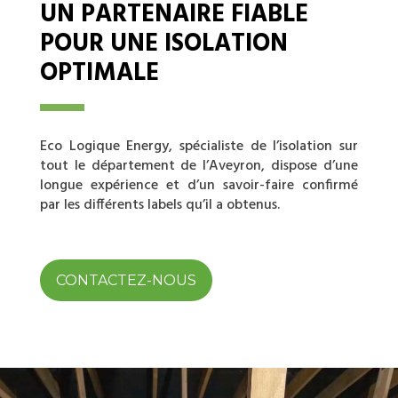
UN PARTENAIRE FIABLE
POUR UNE ISOLATION
OPTIMALE
Eco Logique Energy, spécialiste de l’isolation sur
tout le département de l’Aveyron, dispose d’une
longue expérience et d’un savoir-faire confirmé
par les différents labels qu’il a obtenus.
CONTACTEZ-NOUS