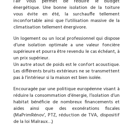
l’air vous permet de réduire le budget
énergétique. Une bonne isolation de la toiture
vous évite en été, la surchauffe tellement
inconfortable ainsi que l’utilisation massive de la
climatisation tellement énergivore.
Un logement ou un local professionnel qui dispose
d’une isolation optimale a une valeur foncière
supérieure et pourra être revendu le cas échéant, à
un prix supérieur.
Un autre atout de poids est le confort acoustique.
Les différents bruits extérieurs ne se transmettent
pas à l’intérieur si la maison est bien isolée.
Encouragée par une politique européenne visant à
réduire la consommation d’énergie, l’isolation d’un
habitat bénéficie de nombreux financements et
aides ainsi que des exonérations fiscales
(MaPrimRénov’, PTZ, réduction de TVA, dispositif
de la loi Malraux…)