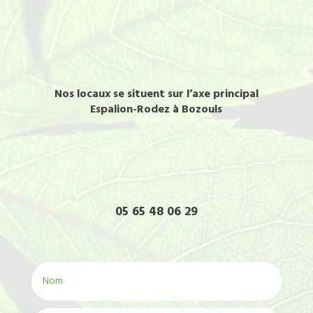
Nos locaux se situent sur l’axe principal
Espalion-Rodez à Bozouls
05 65 48 06 29