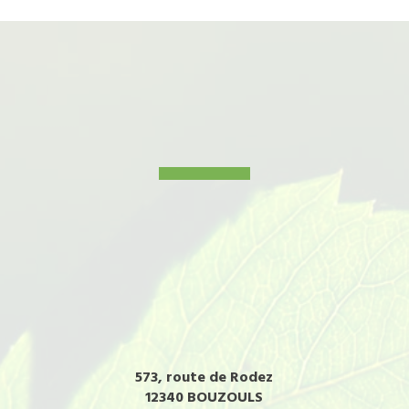
573, route de Rodez
12340 BOUZOULS